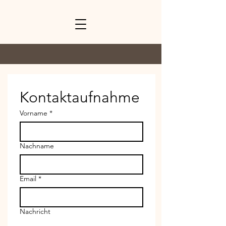
Kontaktaufnahme
Vorname
*
Nachname
Email
*
Nachricht