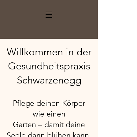
Willkommen in der
Gesundheitspraxis
Schwarzenegg
Pflege deinen Körper
wie einen
Garten – damit deine
Seele darin blühen kann.