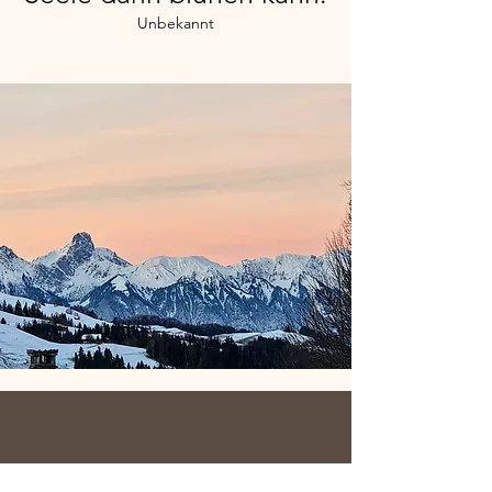
Unbekannt